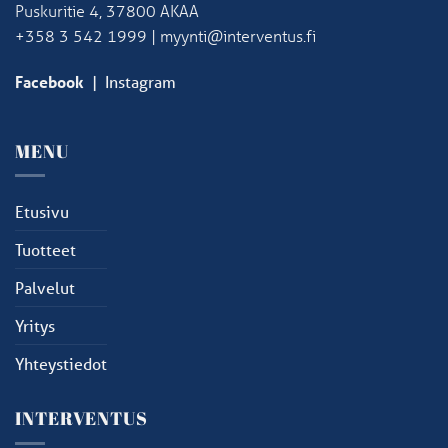
Puskuritie 4, 37800 AKAA
+358 3 542 1999 | myynti@interventus.fi
Facebook
|
Instagram
MENU
Etusivu
Tuotteet
Palvelut
Yritys
Yhteystiedot
INTERVENTUS