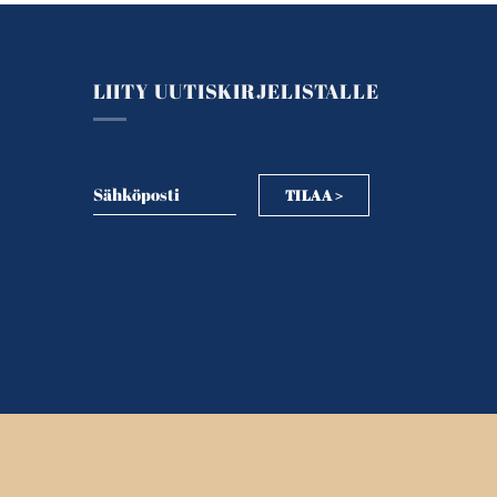
LIITY UUTISKIRJELISTALLE
Sähköposti
TILAA >
Sähköposti