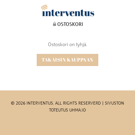
OSTOSKORI
Ostoskori on tyhjä.
TAKAISIN KAUPPAAN
© 2026 INTERVENTUS. ALL RIGHTS RESERVERD | SIVUSTON
TOTEUTUS UHMA.IO