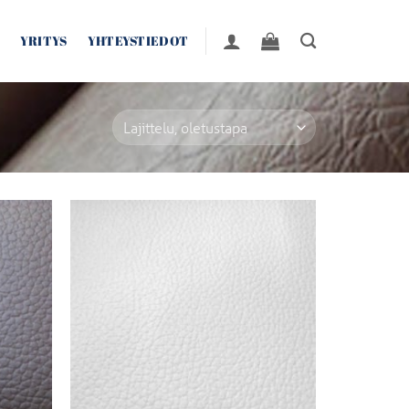
YRITYS
YHTEYSTIEDOT