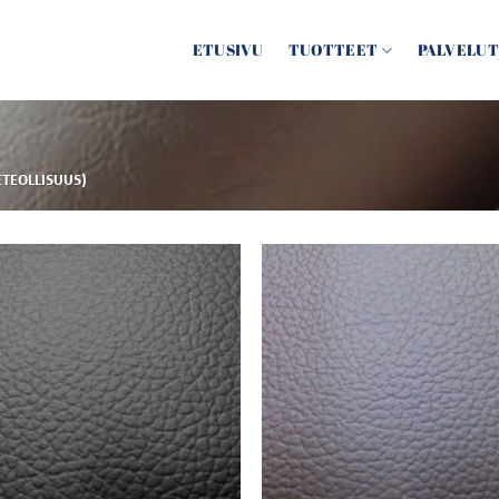
ETUSIVU
TUOTTEET
PALVELUT
TEOLLISUUS)