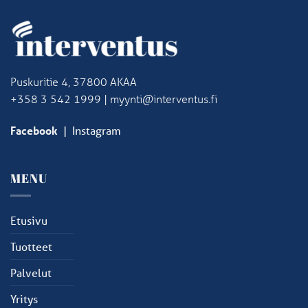
Puskuritie 4, 37800 AKAA
+358 3 542 1999 | myynti@interventus.fi
Facebook
|
Instagram
MENU
Etusivu
Tuotteet
Palvelut
Yritys