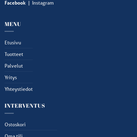
Facebook
|
Instagram
MENU
Etusivu
Tuotteet
Palvelut
Yritys
Yhteystiedot
INTERVENTUS
Ostoskori
Oma tili