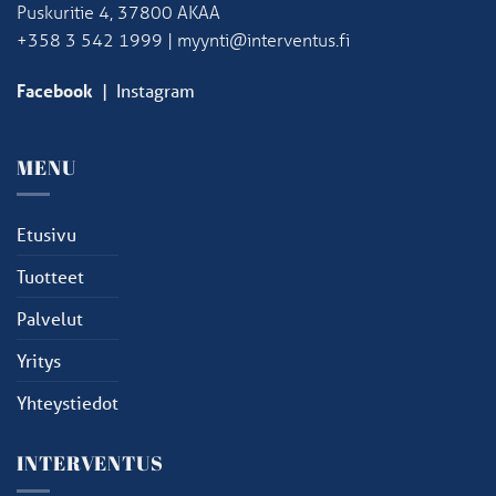
Puskuritie 4, 37800 AKAA
+358 3 542 1999 | myynti@interventus.fi
Facebook
|
Instagram
MENU
Etusivu
Tuotteet
Palvelut
Yritys
Yhteystiedot
INTERVENTUS