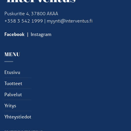
Puskuritie 4, 37800 AKAA
+358 3 542 1999 | myynti@interventus.fi
Facebook
|
Instagram
MENU
Etusivu
Tuotteet
Palvelut
Yritys
Yhteystiedot