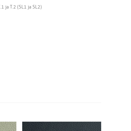
ja T.2 (SL1 ja SL2)