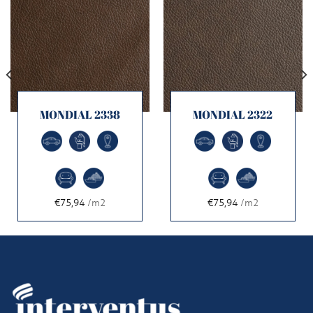
MONDIAL 2338
MONDIAL 2322
€75,94
/m2
€75,94
/m2