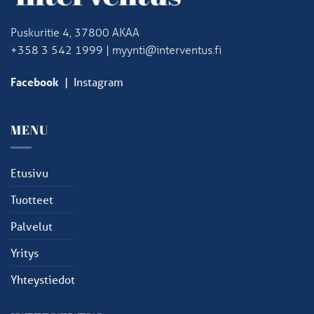
Puskuritie 4, 37800 AKAA
+358 3 542 1999 | myynti@interventus.fi
Facebook
|
Instagram
MENU
Etusivu
Tuotteet
Palvelut
Yritys
Yhteystiedot