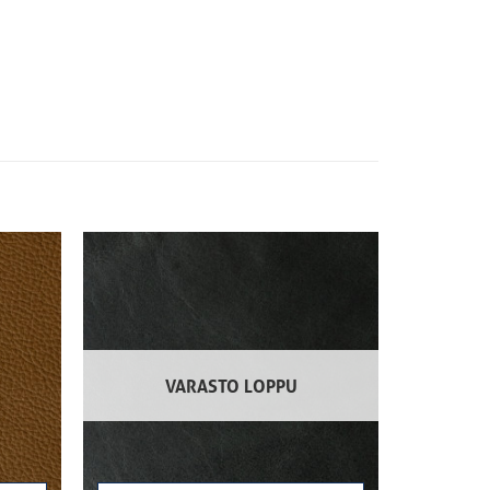
VARASTO LOPPU