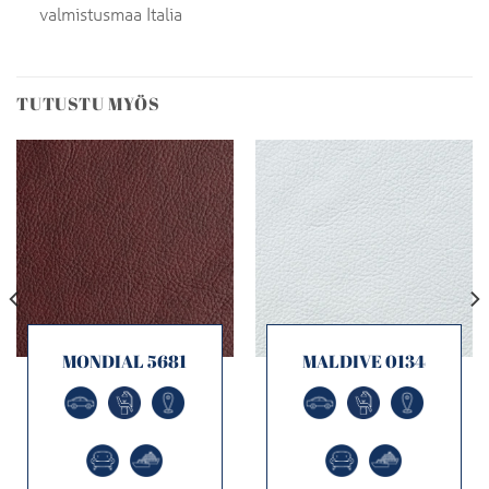
valmistusmaa Italia
TUTUSTU MYÖS
MONDIAL 5681
MALDIVE 0134