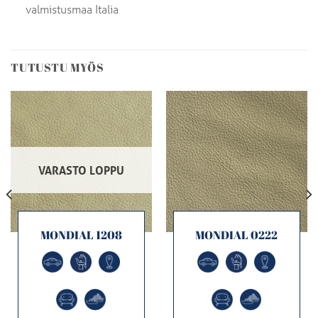
valmistusmaa Italia
TUTUSTU MYÖS
VARASTO LOPPU
MONDIAL 1208
MONDIAL 0222