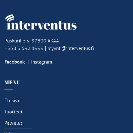
Puskuritie 4, 37800 AKAA
+358 3 542 1999 | myynti@interventus.fi
Facebook
|
Instagram
MENU
Etusivu
Tuotteet
Palvelut