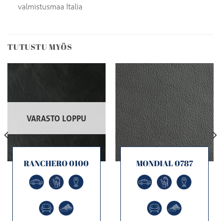
valmistusmaa Italia
TUTUSTU MYÖS
VARASTO LOPPU
RANCHERO 0100
MONDIAL 0787