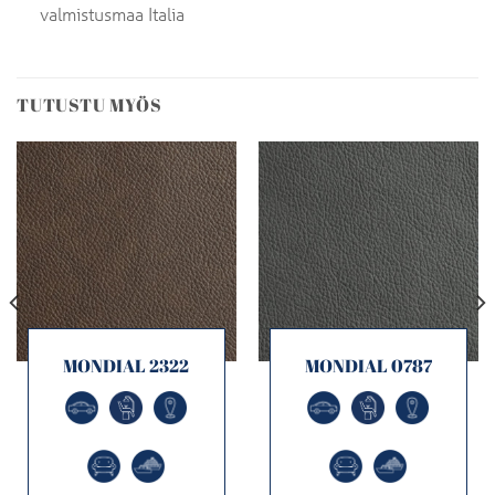
valmistusmaa Italia
TUTUSTU MYÖS
MONDIAL 2322
MONDIAL 0787