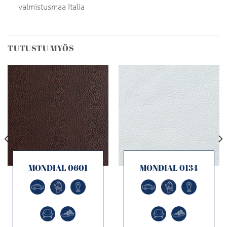
valmistusmaa Italia
TUTUSTU MYÖS
MONDIAL 0601
MONDIAL 0134