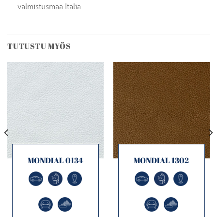
valmistusmaa Italia
TUTUSTU MYÖS
MONDIAL 0134
MONDIAL 1302