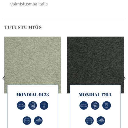
valmistusmaa Italia
TUTUSTU MYÖS
MONDIAL 0123
MONDIAL 1704