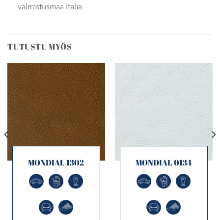
valmistusmaa Italia
TUTUSTU MYÖS
MONDIAL 1302
MONDIAL 0134