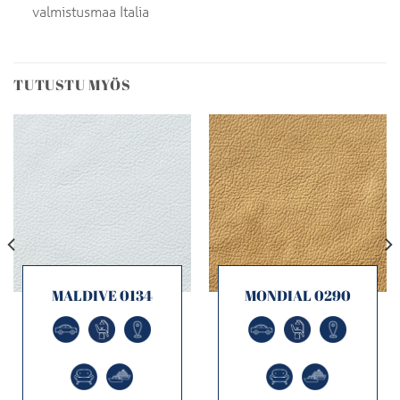
valmistusmaa Italia
TUTUSTU MYÖS
MALDIVE 0134
MONDIAL 0290